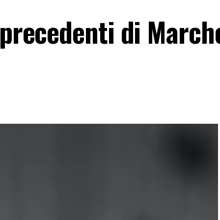
 precedenti di March