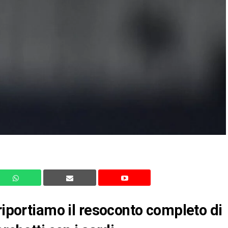
riportiamo il resoconto completo di