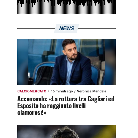
NEWS
CALCIOMERCATO
16 minuti ago
Veronica Mandala
Accomando: «La rottura tra Cagliari ed
Esposito ha raggiunto livelli
clamorosi!»