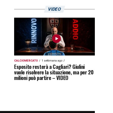
VIDEO
CALCIOMERCATO
1 settimana ago
Esposito resterà a Cagliari? Giulini
vuole risolvere la situazione, ma per 20
milioni può partire – VIDEO