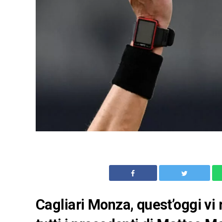
Cagliari Monza, quest’oggi vi 