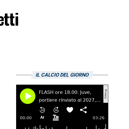
etti
IL CALCIO DEL GIORNO