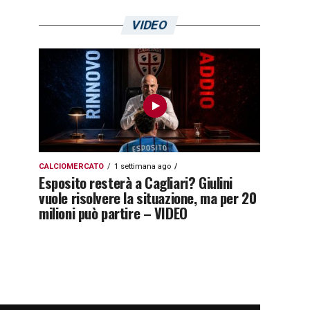
VIDEO
CALCIOMERCATO
1 settimana ago
Esposito resterà a Cagliari? Giulini
vuole risolvere la situazione, ma per 20
milioni può partire – VIDEO