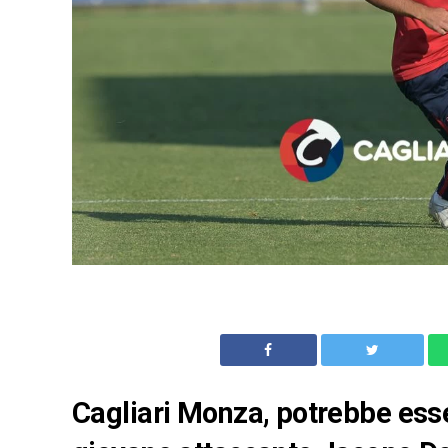
Cagliari Monza, potrebbe esser