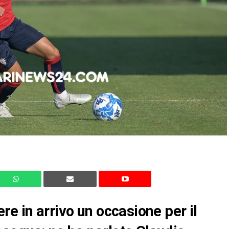
e in arrivo un occasione per il