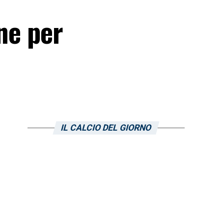
ne per
IL CALCIO DEL GIORNO