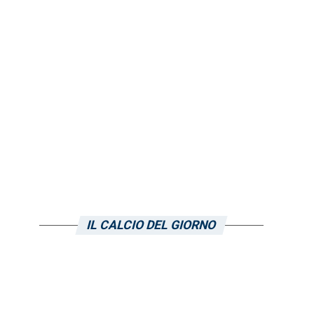
IL CALCIO DEL GIORNO