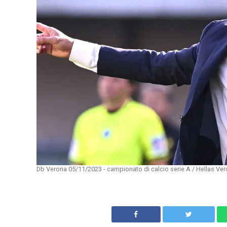
Db Verona 05/11/2023 - campionato di calcio serie A / Hellas Ver