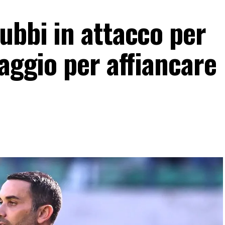
ubbi in attacco per
taggio per affiancare