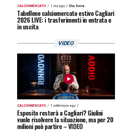
CALCIOMERCATO
1 ora ago
Elia Serra
Tabellone calciomercato estivo Cagliari
2026 LIVE: i trasferimenti in entrata e
in uscita
VIDEO
CALCIOMERCATO
1 settimana ago
Esposito resterà a Cagliari? Giulini
vuole risolvere la situazione, ma per 20
milioni può partire – VIDEO