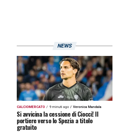
NEWS
CALCIOMERCATO
9 minuti ago
Veronica Mandala
Si avvicina la cessione di Ciocci! Il
portiere verso lo Spezia a titolo
gratuito