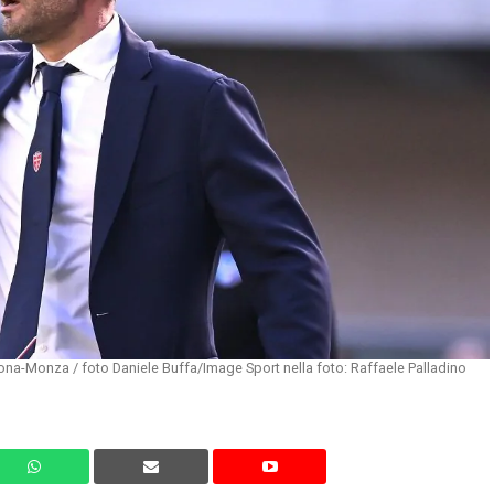
ona-Monza / foto Daniele Buffa/Image Sport nella foto: Raffaele Palladino