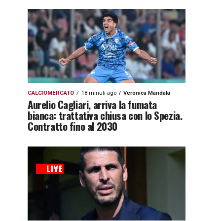
CALCIOMERCATO
18 minuti ago
Veronica Mandala
Aurelio Cagliari, arriva la fumata
bianca: trattativa chiusa con lo Spezia.
Contratto fino al 2030