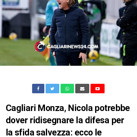
Cagliari Monza, Nicola potrebbe
dover ridisegnare la difesa per
la sfida salvezza: ecco le