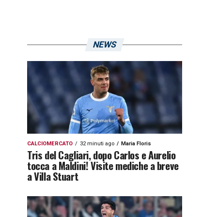
NEWS
CALCIOMERCATO
32 minuti ago
Maria Floris
Tris del Cagliari, dopo Carlos e Aurelio
tocca a Maldini! Visite mediche a breve
a Villa Stuart