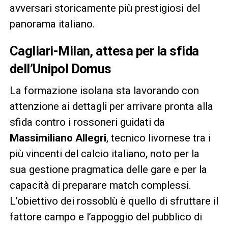
avversari storicamente più prestigiosi del
panorama italiano.
Cagliari-Milan, attesa per la sfida
dell’Unipol Domus
La formazione isolana sta lavorando con
attenzione ai dettagli per arrivare pronta alla
sfida contro i rossoneri guidati da
Massimiliano Allegri
, tecnico livornese tra i
più vincenti del calcio italiano, noto per la
sua gestione pragmatica delle gare e per la
capacità di preparare match complessi.
L’obiettivo dei rossoblù è quello di sfruttare il
fattore campo e l’appoggio del pubblico di