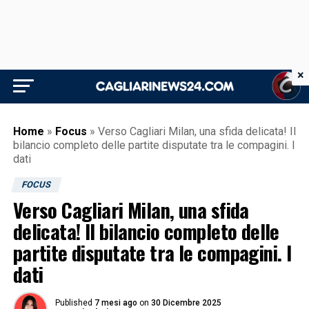
×
Home
»
Focus
»
Verso Cagliari Milan, una sfida delicata! Il
bilancio completo delle partite disputate tra le compagini. I
dati
FOCUS
Verso Cagliari Milan, una sfida
delicata! Il bilancio completo delle
partite disputate tra le compagini. I
dati
Published
7 mesi ago
on
30 Dicembre 2025