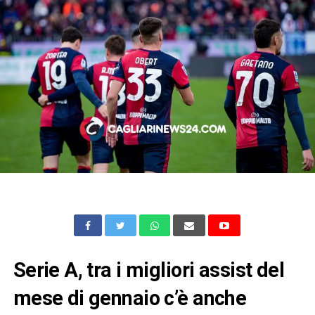
Serie A, tra i migliori assist del
mese di gennaio c’è anche