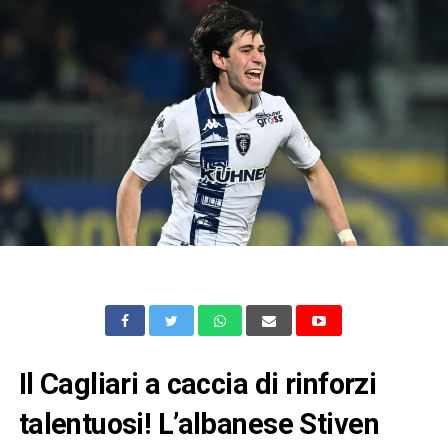
Il Cagliari a caccia di rinforzi
talentuosi! L’albanese Stiven