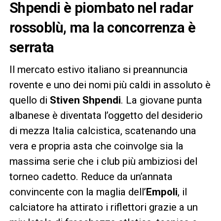
Shpendi è piombato nel radar
rossoblù, ma la concorrenza è
serrata
Il mercato estivo italiano si preannuncia
rovente e uno dei nomi più caldi in assoluto è
quello di
Stiven Shpendi
. La giovane punta
albanese è diventata l’oggetto del desiderio
di mezza Italia calcistica, scatenando una
vera e propria asta che coinvolge sia la
massima serie che i club più ambiziosi del
torneo cadetto. Reduce da un’annata
convincente con la maglia dell’
Empoli
, il
calciatore ha attirato i riflettori grazie a un