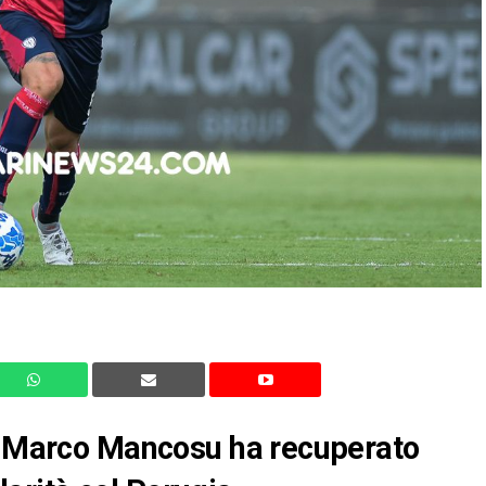
ri Marco Mancosu ha recuperato