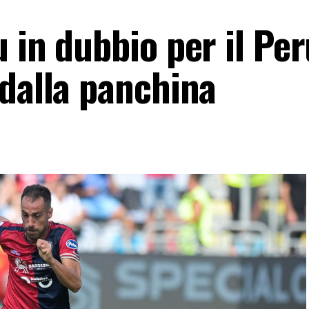
 in dubbio per il Per
 dalla panchina