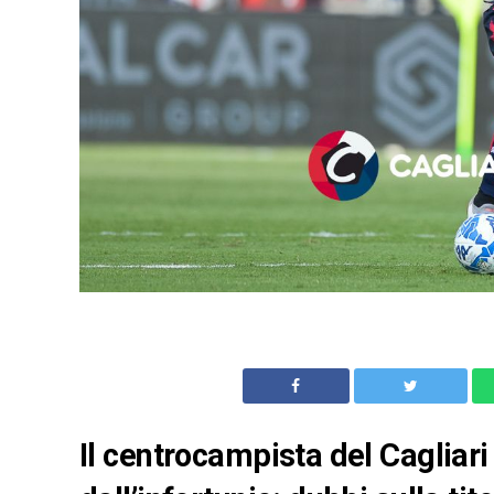
Il centrocampista del Caglia