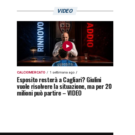
VIDEO
CALCIOMERCATO
1 settimana ago
Esposito resterà a Cagliari? Giulini
vuole risolvere la situazione, ma per 20
milioni può partire – VIDEO