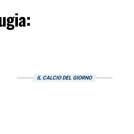
ugia:
IL CALCIO DEL GIORNO