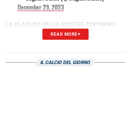
December 29, 2023
LA PLAYLIST DELLE NOSTRE TOP NEWS
READ MORE
IL CALCIO DEL GIORNO