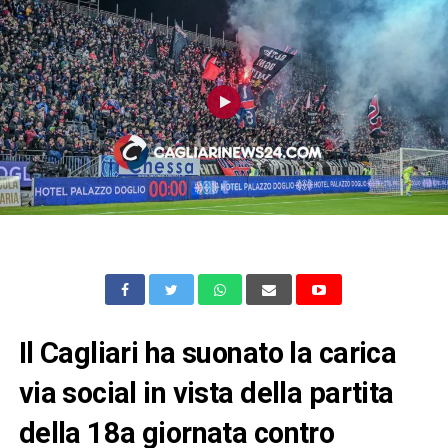
Il Cagliari ha suonato la carica
via social in vista della partita
della 18a giornata contro