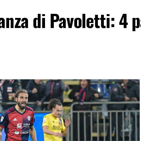
anza di Pavoletti: 4 