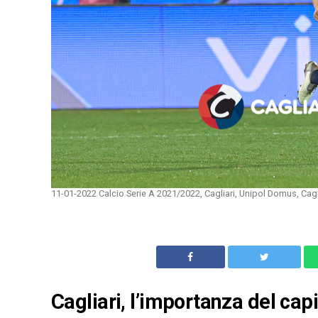
11-01-2022 Calcio Serie A 2021/2022, Cagliari, Unipol Domus, Cagl
Cagliari, l’importanza del ca