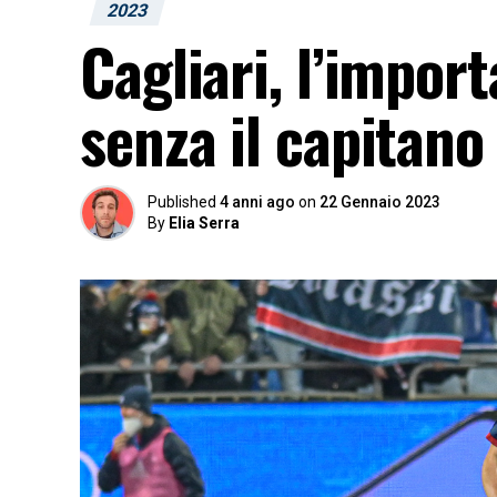
2023
Cagliari, l’import
senza il capitano
Published
4 anni ago
on
22 Gennaio 2023
By
Elia Serra