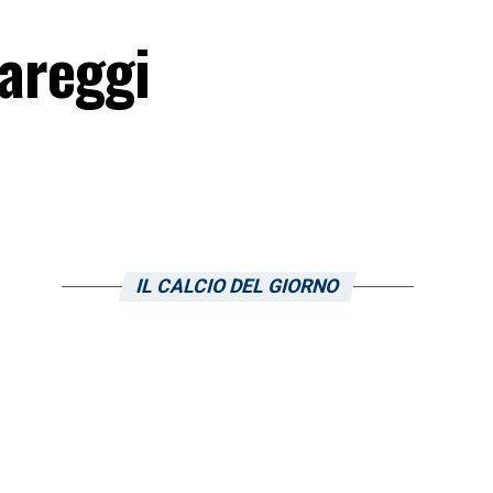
pareggi
IL CALCIO DEL GIORNO