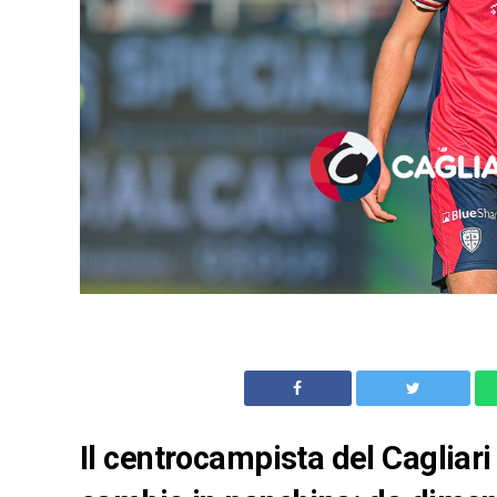
Il centrocampista del Cagliari 