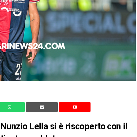
Nunzio Lella si è riscoperto con il