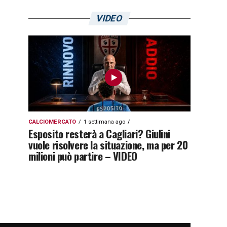
VIDEO
CALCIOMERCATO
1 settimana ago
Esposito resterà a Cagliari? Giulini
vuole risolvere la situazione, ma per 20
milioni può partire – VIDEO