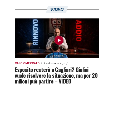
VIDEO
CALCIOMERCATO
2 settimane ago
Esposito resterà a Cagliari? Giulini
vuole risolvere la situazione, ma per 20
milioni può partire – VIDEO