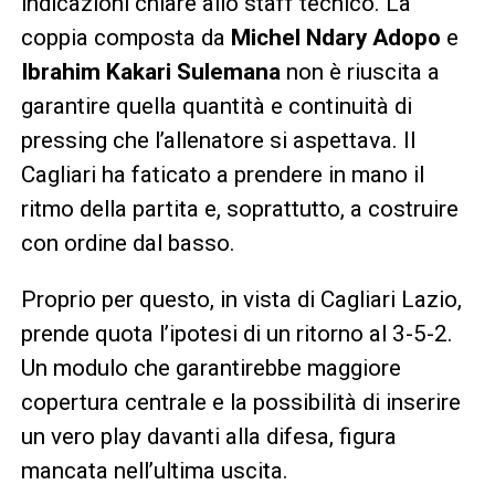
indicazioni chiare allo staff tecnico. La
coppia composta da
Michel Ndary Adopo
e
Ibrahim Kakari Sulemana
non è riuscita a
garantire quella quantità e continuità di
pressing che l’allenatore si aspettava. Il
Cagliari ha faticato a prendere in mano il
ritmo della partita e, soprattutto, a costruire
con ordine dal basso.
Proprio per questo, in vista di Cagliari Lazio,
prende quota l’ipotesi di un ritorno al 3-5-2.
Un modulo che garantirebbe maggiore
copertura centrale e la possibilità di inserire
un vero play davanti alla difesa, figura
mancata nell’ultima uscita.