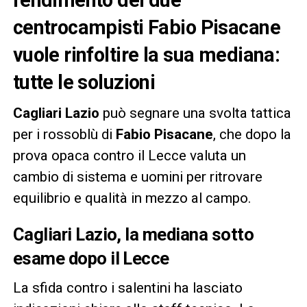
centrocampisti Fabio Pisacane
vuole rinfoltire la sua mediana:
tutte le soluzioni
Cagliari Lazio
può segnare una svolta tattica
per i rossoblù di
Fabio Pisacane
, che dopo la
prova opaca contro il Lecce valuta un
cambio di sistema e uomini per ritrovare
equilibrio e qualità in mezzo al campo.
Cagliari Lazio, la mediana sotto
esame dopo il Lecce
La sfida contro i salentini ha lasciato