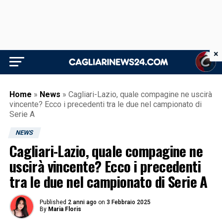
×
Home
»
News
»
Cagliari-Lazio, quale compagine ne uscirà
vincente? Ecco i precedenti tra le due nel campionato di
Serie A
NEWS
Cagliari-Lazio, quale compagine ne
uscirà vincente? Ecco i precedenti
tra le due nel campionato di Serie A
Published
2 anni ago
on
3 Febbraio 2025
By
Maria Floris