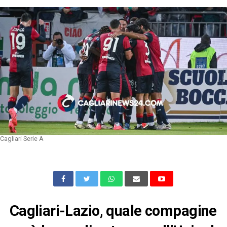
Cagliari Serie A
Cagliari-Lazio, quale compagine