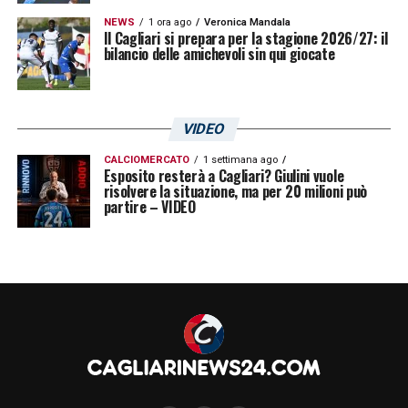
NEWS
1 ora ago
Veronica Mandala
Il Cagliari si prepara per la stagione 2026/27: il
bilancio delle amichevoli sin qui giocate
VIDEO
CALCIOMERCATO
1 settimana ago
Esposito resterà a Cagliari? Giulini vuole
risolvere la situazione, ma per 20 milioni può
partire – VIDEO