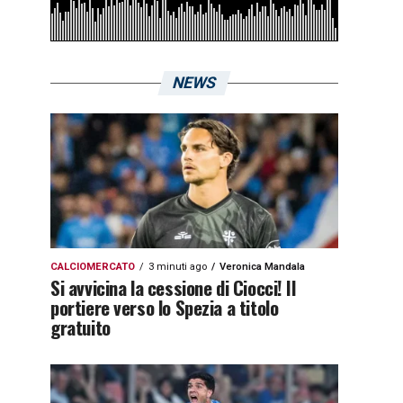
NEWS
CALCIOMERCATO
3 minuti ago
Veronica Mandala
Si avvicina la cessione di Ciocci! Il
portiere verso lo Spezia a titolo
gratuito