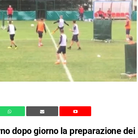
orno dopo giorno la preparazione dei