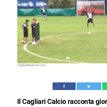
CagliariNews24.com
Il Cagliari Calcio racconta gi