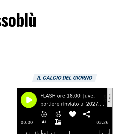
ssoblù
IL CALCIO DEL GIORNO