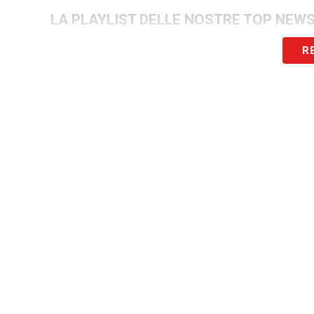
LA PLAYLIST DELLE NOSTRE TOP NEW
R