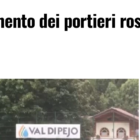
amento dei portieri ro