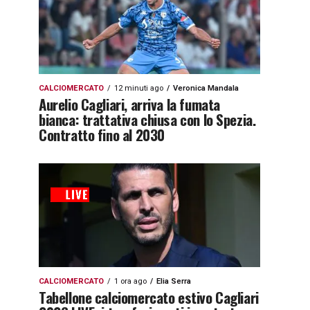
CALCIOMERCATO
12 minuti ago
Veronica Mandala
Aurelio Cagliari, arriva la fumata
bianca: trattativa chiusa con lo Spezia.
Contratto fino al 2030
CALCIOMERCATO
1 ora ago
Elia Serra
Tabellone calciomercato estivo Cagliari