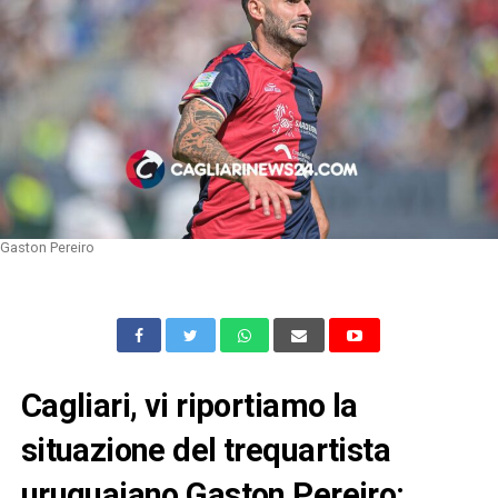
Gaston Pereiro
Cagliari, vi riportiamo la
situazione del trequartista
uruguaiano Gaston Pereiro: