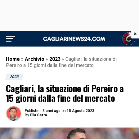
×
Home
»
Archivio
»
2023
»
Cagliari, la situazione di
Pereiro a 15 giorni dalla fine del mercato
2023
Cagliari, la situazione di Pereiro a
15 giorni dalla fine del mercato
Published
3 anni ago
on
15 Agosto 2023
By
Elia Serra