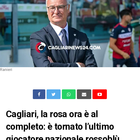
Ranieri
Cagliari, la rosa ora è al
completo: è tornato l’ultimo
giocatore nazionale rossoblù