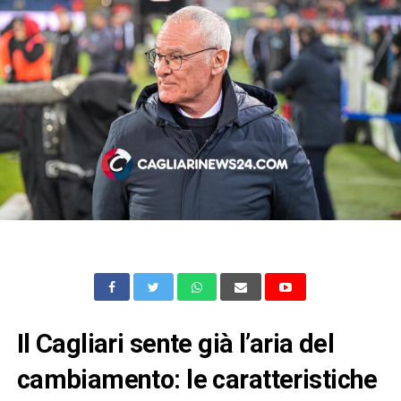
Il Cagliari sente già l’aria del
cambiamento: le caratteristiche