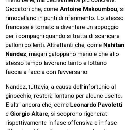
Giocatori che, come
Antoine Makoumbou
, si
rimodellano in punti di riferimento. Lo stesso
francese è tornato a diventare un appoggio
per i compagni quando si tratta di scaricare
palloni bollenti. Altrettanti che, come
Nahitan
Nandez
, magari galoppano meno e che allo
stesso tempo lavorano tanto e lottano
faccia a faccia con l’avversario.
Nandez, tuttavia, a causa dell’infortunio al
ginocchio, resterà lontano per alcune uscite.
E altri ancora che, come
Leonardo Pavoletti
e
Giorgio Altare
, si scoprono rigenerati
rispettivamente in fase offensiva e in fase