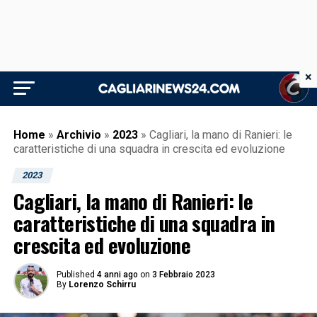
×
Home
»
Archivio
»
2023
»
Cagliari, la mano di Ranieri: le
caratteristiche di una squadra in crescita ed evoluzione
2023
Cagliari, la mano di Ranieri: le
caratteristiche di una squadra in
crescita ed evoluzione
Published
4 anni ago
on
3 Febbraio 2023
By
Lorenzo Schirru