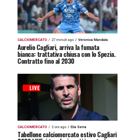
CALCIOMERCATO
27 minuti ago
Veronica Mandala
Aurelio Cagliari, arriva la fumata
bianca: trattativa chiusa con lo Spezia.
Contratto fino al 2030
CALCIOMERCATO
2 ore ago
Elia Serra
Tabellone calciomercato estivo Cagliari