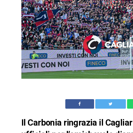
Il Carbonia ringrazia il Cagliar