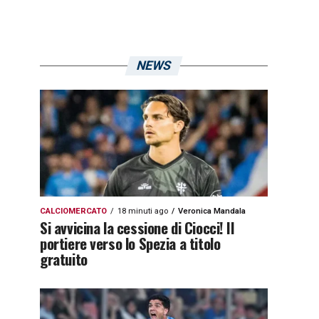
NEWS
CALCIOMERCATO
18 minuti ago
Veronica Mandala
Si avvicina la cessione di Ciocci! Il
portiere verso lo Spezia a titolo
gratuito