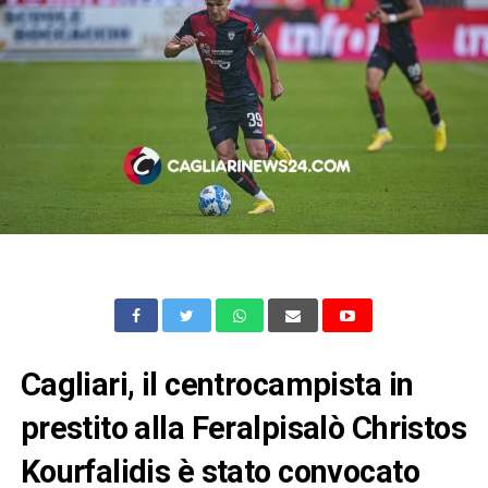
Cagliari, il centrocampista in
prestito alla Feralpisalò Christos
Kourfalidis è stato convocato