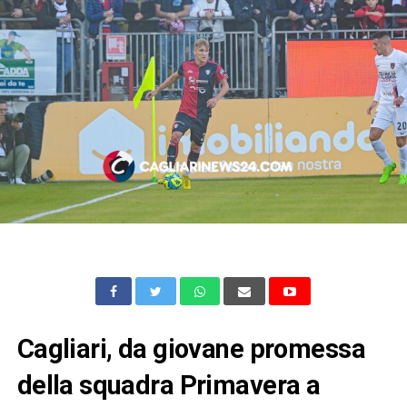
Cagliari, da giovane promessa
della squadra Primavera a