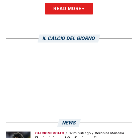
READ MORE
IL CALCIO DEL GIORNO
NEWS
CALCIOMERCATO
32 minuti ago
Veronica Mandala