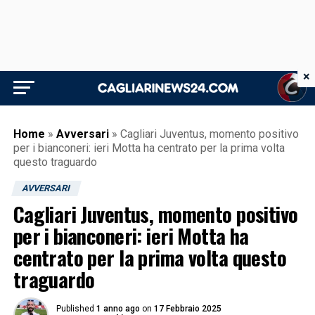
×
Home
»
Avversari
»
Cagliari Juventus, momento positivo
per i bianconeri: ieri Motta ha centrato per la prima volta
questo traguardo
AVVERSARI
Cagliari Juventus, momento positivo
per i bianconeri: ieri Motta ha
centrato per la prima volta questo
traguardo
Published
1 anno ago
on
17 Febbraio 2025