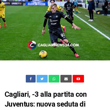
Cagliari, -3 alla partita con
Juventus: nuova seduta di