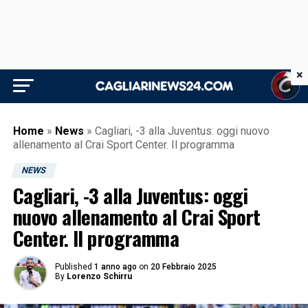
×
Home
»
News
»
Cagliari, -3 alla Juventus: oggi nuovo
allenamento al Crai Sport Center. Il programma
NEWS
Cagliari, -3 alla Juventus: oggi
nuovo allenamento al Crai Sport
Center. Il programma
Published
1 anno ago
on
20 Febbraio 2025
By
Lorenzo Schirru