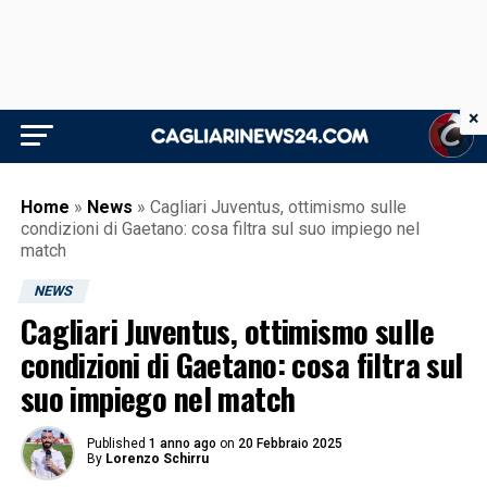
×
Home
»
News
»
Cagliari Juventus, ottimismo sulle
condizioni di Gaetano: cosa filtra sul suo impiego nel
match
NEWS
Cagliari Juventus, ottimismo sulle
condizioni di Gaetano: cosa filtra sul
suo impiego nel match
Published
1 anno ago
on
20 Febbraio 2025
By
Lorenzo Schirru