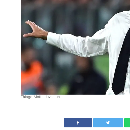
Thiago-Motta-Juventus