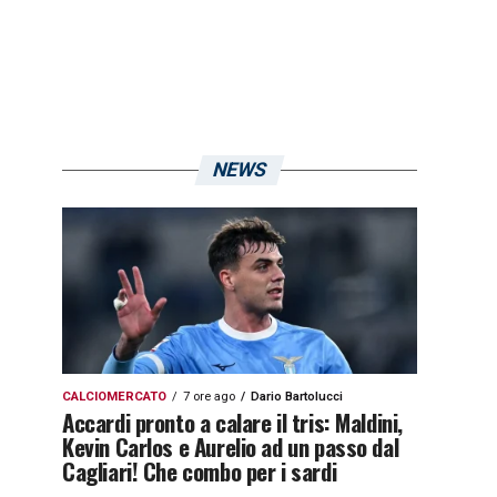
NEWS
CALCIOMERCATO
7 ore ago
Dario Bartolucci
Accardi pronto a calare il tris: Maldini,
Kevin Carlos e Aurelio ad un passo dal
Cagliari! Che combo per i sardi