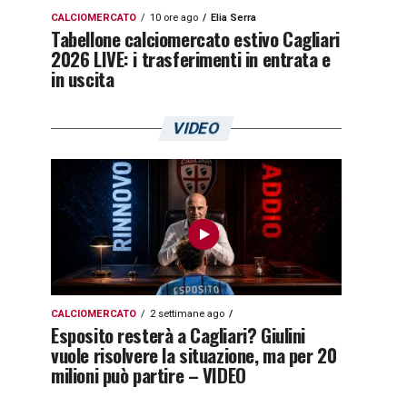
CALCIOMERCATO
10 ore ago
Elia Serra
Tabellone calciomercato estivo Cagliari
2026 LIVE: i trasferimenti in entrata e
in uscita
VIDEO
CALCIOMERCATO
2 settimane ago
Esposito resterà a Cagliari? Giulini
vuole risolvere la situazione, ma per 20
milioni può partire – VIDEO