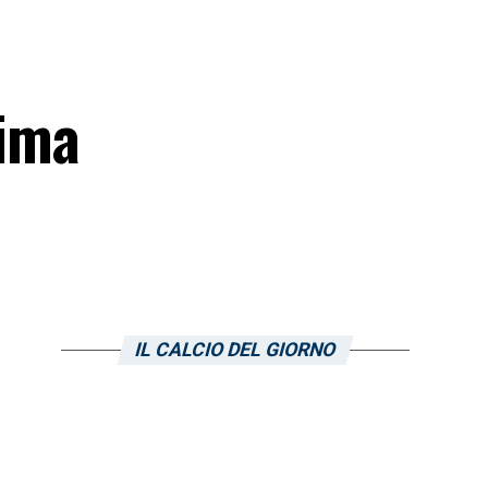
tima
IL CALCIO DEL GIORNO