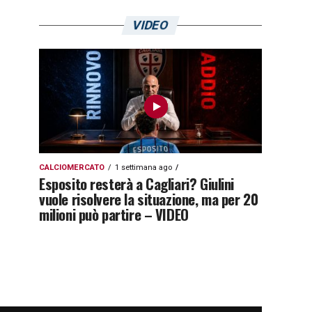
VIDEO
CALCIOMERCATO
1 settimana ago
Esposito resterà a Cagliari? Giulini
vuole risolvere la situazione, ma per 20
milioni può partire – VIDEO