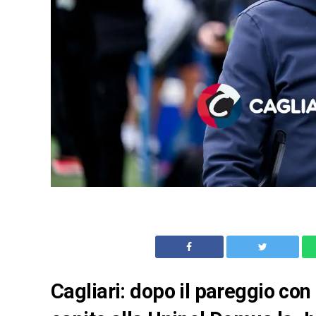
Cagliari: dopo il pareggio con