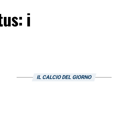
us: i
IL CALCIO DEL GIORNO