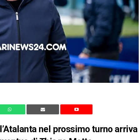
 l’Atalanta nel prossimo turno arriva