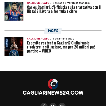
CALCIOMERCATO
5 ore ago
Veronica Mandala
Carlos Cagliari, c’è fiducia sulla trattativa con il
Nizza! Si lavora a formula e cifre
VIDEO
CALCIOMERCATO
1 settimana ago
Esposito resterà a Cagliari? Giulini vuole
risolvere la situazione, ma per 20 milioni può
partire – VIDEO