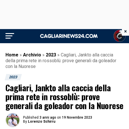
×
Home
»
Archivio
»
2023
»
Cagliari, Jankto alla caccia
della prima rete in rossoblù: prove generali da goleador
con la Nuorese
2023
Cagliari, Jankto alla caccia della
prima rete in rossoblù: prove
generali da goleador con la Nuorese
Published
3 anni ago
on
19 Novembre 2023
By
Lorenzo Schirru