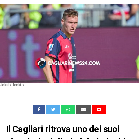
Jakub Jankto
Il Cagliari ritrova uno dei suoi