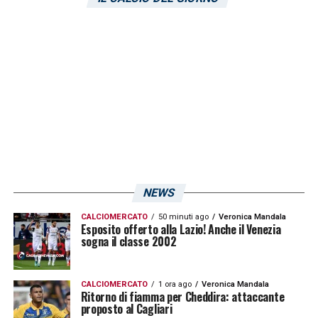
NEWS
CALCIOMERCATO
50 minuti ago
Veronica Mandala
Esposito offerto alla Lazio! Anche il Venezia
sogna il classe 2002
CALCIOMERCATO
1 ora ago
Veronica Mandala
Ritorno di fiamma per Cheddira: attaccante
proposto al Cagliari