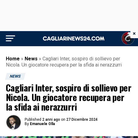
×
Home
»
News
»
Cagliari Inter, sospiro di sollievo per
Nicola. Un giocatore recupera per la sfida ai nerazzurri
NEWS
Cagliari Inter, sospiro di sollievo per
Nicola. Un giocatore recupera per
la sfida ai nerazzurri
Published
2 anni ago
on
27 Dicembre 2024
By
Emanuele Olla