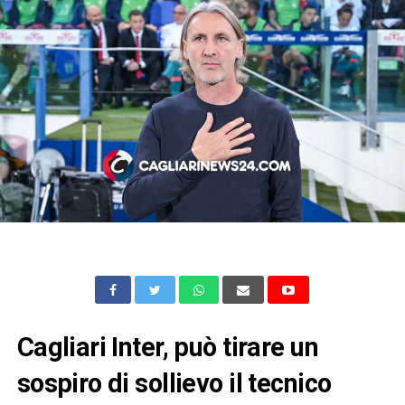
Cagliari Inter, può tirare un
sospiro di sollievo il tecnico