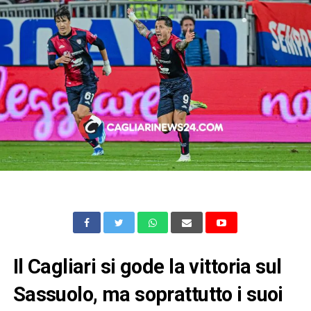
Il Cagliari si gode la vittoria sul
Sassuolo, ma soprattutto i suoi