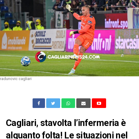
radunovic cagliari
Cagliari, stavolta l’infermeria è
alquanto folta! Le situazioni nel