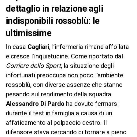
dettaglio in relazione agli
indisponibili rossoblù: le
ultimissime
In casa
Cagliari
, l’infermeria rimane affollata
e cresce l’inquietudine. Come riportato dal
Corriere dello Sport
, la situazione degli
infortunati preoccupa non poco l’ambiente
rossoblù, con diverse assenze che stanno
pesando sul rendimento della squadra.
Alessandro
Di Pardo
ha dovuto fermarsi
durante il test in famiglia a causa di un
affaticamento al polpaccio destro. Il
difensore stava cercando di tornare a pieno