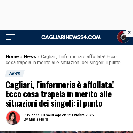
×
Home
»
News
»
Cagliari, l’infermeria è affollata! Ecco
cosa trapela in merito alle situazioni dei singoli: il punto
NEWS
Cagliari, l’infermeria è affollata!
Ecco cosa trapela in merito alle
situazioni dei singoli: il punto
Published
10 mesi ago
on
12 Ottobre 2025
By
Maria Floris