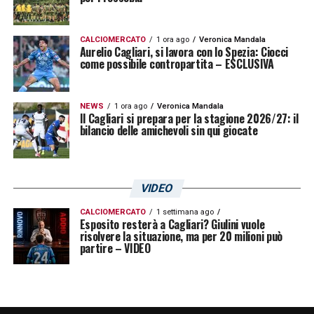
CALCIOMERCATO
1 ora ago
Veronica Mandala
Aurelio Cagliari, si lavora con lo Spezia: Ciocci
come possibile contropartita – ESCLUSIVA
NEWS
1 ora ago
Veronica Mandala
Il Cagliari si prepara per la stagione 2026/27: il
bilancio delle amichevoli sin qui giocate
VIDEO
CALCIOMERCATO
1 settimana ago
Esposito resterà a Cagliari? Giulini vuole
risolvere la situazione, ma per 20 milioni può
partire – VIDEO