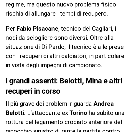
regime, ma questo nuovo problema fisico
rischia di allungare i tempi di recupero.
Per
Fabio Pisacane
, tecnico del Cagliari, i
nodi da sciogliere sono diversi. Oltre alla
situazione di Di Pardo, il tecnico è alle prese
con i recuperi di altri calciatori, in particolare
in vista degli impegni di campionato.
I grandi assenti: Belotti, Mina e altri
recuperi in corso
Il più grave dei problemi riguarda
Andrea
Belotti
. L’attaccante ex
Torino
ha subito una
rottura del legamento crociato anteriore del
ginocchio sinistro durante la partita contro