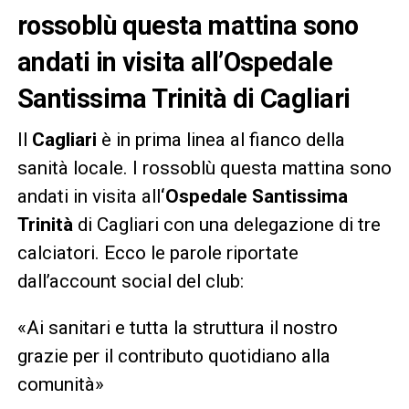
rossoblù questa mattina sono
andati in visita all’Ospedale
Santissima Trinità di Cagliari
Il
Cagliari
è in prima linea al fianco della
sanità locale. I rossoblù questa mattina sono
andati in visita all
‘Ospedale Santissima
Trinità
di Cagliari con una delegazione di tre
calciatori. Ecco le parole riportate
dall’account social del club:
«Ai sanitari e tutta la struttura il nostro
grazie per il contributo quotidiano alla
comunità»