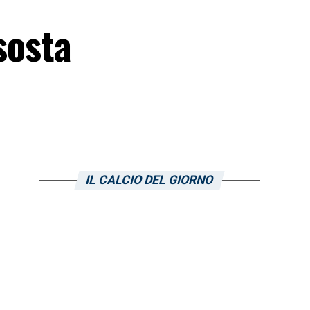
sosta
IL CALCIO DEL GIORNO