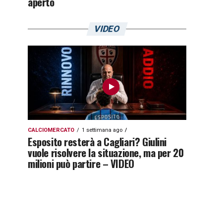
aperto
VIDEO
CALCIOMERCATO
1 settimana ago
Esposito resterà a Cagliari? Giulini
vuole risolvere la situazione, ma per 20
milioni può partire – VIDEO