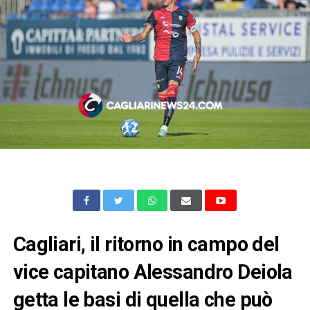
Cagliari, il ritorno in campo del
vice capitano Alessandro Deiola
getta le basi di quella che può