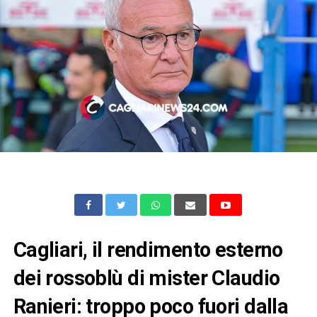
Cagliari, il rendimento esterno
dei rossoblù di mister Claudio
Ranieri: troppo poco fuori dalla