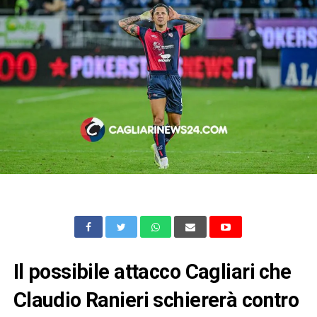
Il possibile attacco Cagliari che
Claudio Ranieri schiererà contro