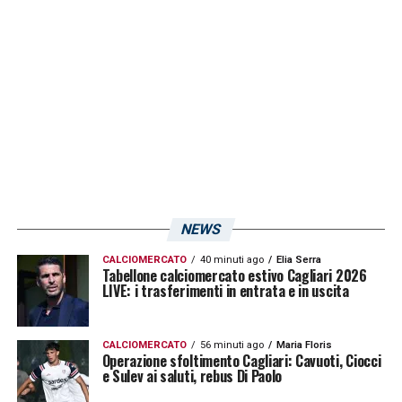
NEWS
CALCIOMERCATO
40 minuti ago
Elia Serra
Tabellone calciomercato estivo Cagliari 2026
LIVE: i trasferimenti in entrata e in uscita
CALCIOMERCATO
56 minuti ago
Maria Floris
Operazione sfoltimento Cagliari: Cavuoti, Ciocci
e Sulev ai saluti, rebus Di Paolo