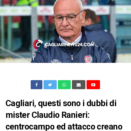
Cagliari, questi sono i dubbi di
mister Claudio Ranieri:
centrocampo ed attacco creano