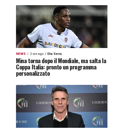
NEWS
2 ore ago
Elia Serra
Mina torna dopo il Mondiale, ma salta la
Coppa Italia: pronto un programma
personalizzato