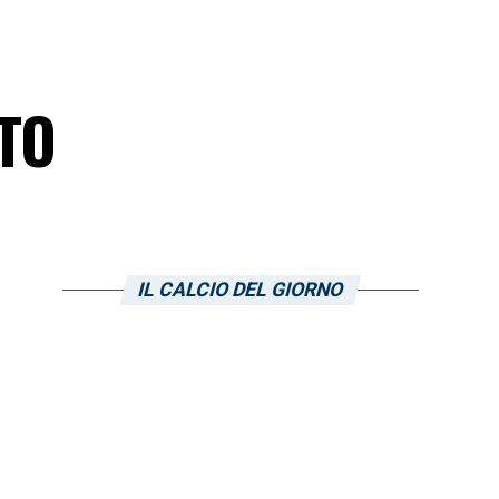
OTO
IL CALCIO DEL GIORNO