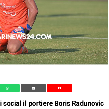
li social il portiere Boris Radunovic