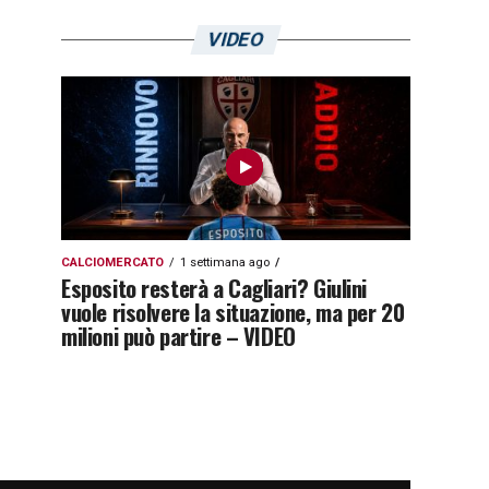
VIDEO
CALCIOMERCATO
1 settimana ago
Esposito resterà a Cagliari? Giulini
vuole risolvere la situazione, ma per 20
milioni può partire – VIDEO