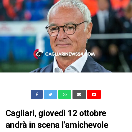
Cagliari, giovedì 12 ottobre
andrà in scena l’amichevole