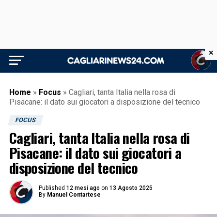
×
Home
»
Focus
»
Cagliari, tanta Italia nella rosa di
Pisacane: il dato sui giocatori a disposizione del tecnico
FOCUS
Cagliari, tanta Italia nella rosa di
Pisacane: il dato sui giocatori a
disposizione del tecnico
Published
12 mesi ago
on
13 Agosto 2025
By
Manuel Contartese