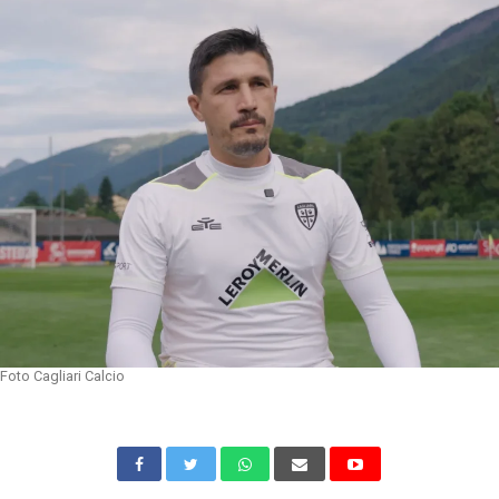
Foto Cagliari Calcio