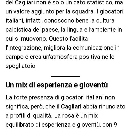
del Cagliari non è solo un dato statistico, ma
un valore aggiunto per la squadra. I giocatori
italiani, infatti, conoscono bene la cultura
calcistica del paese, la lingua e l’ambiente in
cui si muovono. Questo facilita
l’integrazione, migliora la comunicazione in
campo e crea un’atmosfera positiva nello
spogliatoio.
Un mix di esperienza e gioventù
La forte presenza di giocatori italiani non
significa, però, che il
Cagliari
abbia rinunciato
a profili di qualità. La rosa è un mix
equilibrato di esperienza e gioventù, con 9