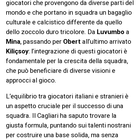
giocatori che provengono da diverse parti del
mondo e che portano in squadra un bagaglio
culturale e calcistico differente da quello
dello zoccolo duro tricolore. Da
Luvumbo
a
Mina
, passando per
Obert
all’ultimo arrivato
Kiliçsoy
: l’integrazione di questi giocatori è
fondamentale per la crescita della squadra,
che può beneficiare di diverse visioni e
approcci al gioco.
L’equilibrio tra giocatori italiani e stranieri è
un aspetto cruciale per il successo di una
squadra. Il Cagliari ha saputo trovare la
giusta formula, puntando sui talenti nostrani
per costruire una base solida, ma senza