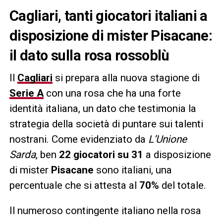
Cagliari, tanti giocatori italiani a
disposizione di mister Pisacane:
il dato sulla rosa rossoblù
Il
Cagliari
si prepara alla nuova stagione di
Serie A
con una rosa che ha una forte
identità italiana, un dato che testimonia la
strategia della società di puntare sui talenti
nostrani. Come evidenziato da
L’Unione
Sarda
, ben
22 giocatori su 31
a disposizione
di mister
Pisacane
sono italiani, una
percentuale che si attesta al
70%
del totale.
Il numeroso contingente italiano nella rosa