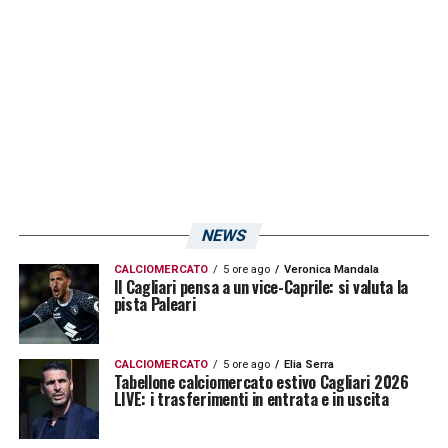
NEWS
CALCIOMERCATO
5 ore ago
Veronica Mandala
Il Cagliari pensa a un vice-Caprile: si valuta la
pista Paleari
CALCIOMERCATO
5 ore ago
Elia Serra
Tabellone calciomercato estivo Cagliari 2026
LIVE: i trasferimenti in entrata e in uscita