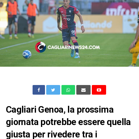
Cagliari Genoa, la prossima
giornata potrebbe essere quella
giusta per rivedere tra i