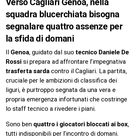
Verso Cagliari Genoa, nella
squadra blucerchiata bisogna
segnalare quattro assenze per
la sfida di domani
Il
Genoa
, guidato dal suo
tecnico Daniele De
Rossi
si prepara ad affrontare l’impegnativa
trasferta sarda
contro il Cagliari. La partita,
cruciale per le ambizioni di classifica dei
liguri, è purtroppo segnata da una vera e
propria emergenza infortunati che costringe
lo staff tecnico a rivedere i piani.
Sono ben
quattro i giocatori bloccati ai box
,
tutti indisponibili per l’incontro di domani.