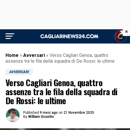
×
Home
»
Avversari
»
Verso Cagliari Genoa, quattro
assenze tra le fila della squadra di De Rossi: le ultime
AVVERSARI
Verso Cagliari Genoa, quattro
assenze tra le fila della squadra di
De Rossi: le ultime
Published
9 mesi ago
on
21 Novembre 2025
By
William Scuotto