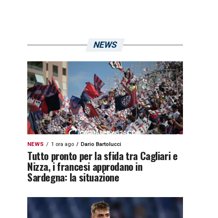
NEWS
NEWS
1 ora ago
Dario Bartolucci
Tutto pronto per la sfida tra Cagliari e
Nizza, i francesi approdano in
Sardegna: la situazione