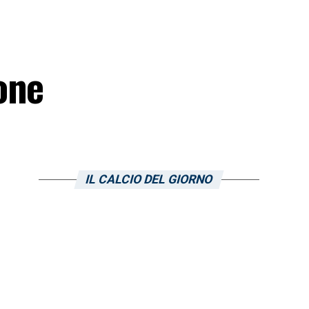
one
IL CALCIO DEL GIORNO