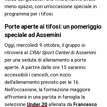
meno spazio, con un’occasione speciale in
programma per i tifosi.
Porte aperte ai tifosi: un pomeriggio
speciale ad Assemini
Oggi, mercoledì 9 ottobre, il gruppo si
ritroverà al
CRAI Sport Center
di Assemini
per una seduta di allenamento a porte
aperte. A partire dalle ore 15 saranno
accessibili i cancelli, con inizio
dell’allenamento previsto per le 16.
Nell’occasione, la formazione maggiore
affronterà in una partita in famiglia la
selezione
Under 20
allenata da
Francesco