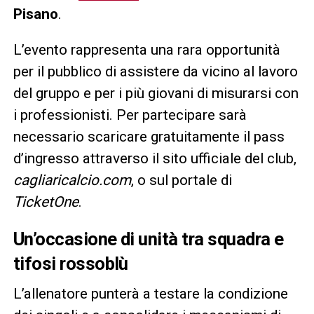
Pisano
.
L’evento rappresenta una rara opportunità
per il pubblico di assistere da vicino al lavoro
del gruppo e per i più giovani di misurarsi con
i professionisti. Per partecipare sarà
necessario scaricare gratuitamente il pass
d’ingresso attraverso il sito ufficiale del club,
cagliaricalcio.com
, o sul portale di
TicketOne
.
Un’occasione di unità tra squadra e
tifosi rossoblù
L’allenatore punterà a testare la condizione