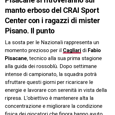
manto erboso del CRAI Sport
Center con i ragazzi di mister
Pisano. Il punto
La sosta per le Nazionali rappresenta un
momento prezioso per il
Cagliari
di
Fabio
Pisacane
, tecnico alla sua prima stagione
alla guida dei rossoblù. Dopo settimane
intense di campionato, la squadra potrà
sfruttare questi giorni per ricaricare le
energie e lavorare con serenità in vista della
ripresa. L’obiettivo è mantenere alta la
concentrazione e migliorare la condizione
fisica dei giocatori che finora hanno avuto