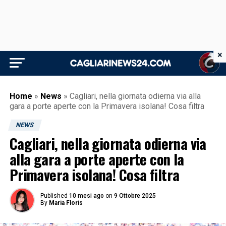
×
Home
»
News
»
Cagliari, nella giornata odierna via alla
gara a porte aperte con la Primavera isolana! Cosa filtra
NEWS
Cagliari, nella giornata odierna via
alla gara a porte aperte con la
Primavera isolana! Cosa filtra
Published
10 mesi ago
on
9 Ottobre 2025
By
Maria Floris